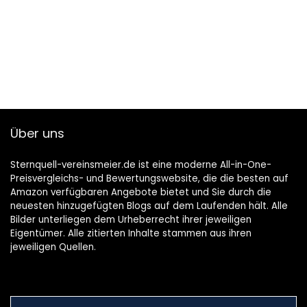
Über uns
Sternquell-vereinsmeier.de ist eine moderne All-in-One-
Preisvergleichs- und Bewertungswebsite, die die besten auf
Amazon verfügbaren Angebote bietet und Sie durch die
neuesten hinzugefügten Blogs auf dem Laufenden hält. Alle
Bilder unterliegen dem Urheberrecht ihrer jeweiligen
Eigentümer. Alle zitierten Inhalte stammen aus ihren
jeweiligen Quellen.