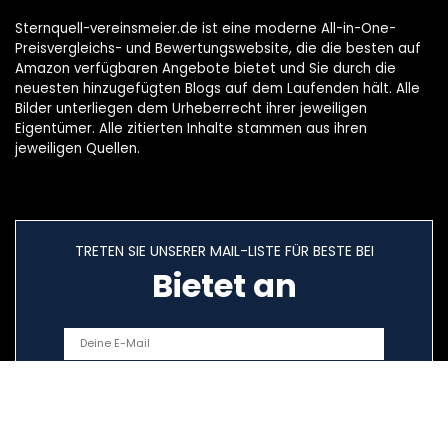
Sternquell-vereinsmeier.de ist eine moderne All-in-One-
Preisvergleichs- und Bewertungswebsite, die die besten auf
Amazon verfügbaren Angebote bietet und Sie durch die
neuesten hinzugefügten Blogs auf dem Laufenden hält. Alle
Bilder unterliegen dem Urheberrecht ihrer jeweiligen
Eigentümer. Alle zitierten Inhalte stammen aus ihren
jeweiligen Quellen.
TRETEN SIE UNSERER MAIL-LISTE FÜR BESTE BEI
Bietet an