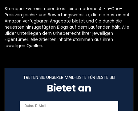
Sternquell-vereinsmeier.de ist eine moderne All-in-One-
Preisvergleichs- und Bewertungswebsite, die die besten auf
Amazon verfügbaren Angebote bietet und Sie durch die
neuesten hinzugefügten Blogs auf dem Laufenden hält. Alle
Bilder unterliegen dem Urheberrecht ihrer jeweiligen
Eigentümer. Alle zitierten Inhalte stammen aus ihren
jeweiligen Quellen.
TRETEN SIE UNSERER MAIL-LISTE FÜR BESTE BEI
Bietet an