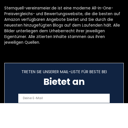
Sternquell-vereinsmeier.de ist eine moderne All-in-One-
Preisvergleichs- und Bewertungswebsite, die die besten auf
Amazon verfügbaren Angebote bietet und Sie durch die
neuesten hinzugefügten Blogs auf dem Laufenden hält. Alle
Bilder unterliegen dem Urheberrecht ihrer jeweiligen
Eigentümer. Alle zitierten Inhalte stammen aus ihren
jeweiligen Quellen.
TRETEN SIE UNSERER MAIL-LISTE FÜR BESTE BEI
Bietet an