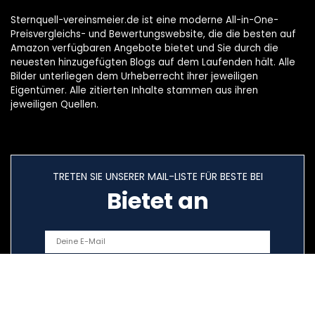
Sternquell-vereinsmeier.de ist eine moderne All-in-One-
Preisvergleichs- und Bewertungswebsite, die die besten auf
Amazon verfügbaren Angebote bietet und Sie durch die
neuesten hinzugefügten Blogs auf dem Laufenden hält. Alle
Bilder unterliegen dem Urheberrecht ihrer jeweiligen
Eigentümer. Alle zitierten Inhalte stammen aus ihren
jeweiligen Quellen.
TRETEN SIE UNSERER MAIL-LISTE FÜR BESTE BEI
Bietet an