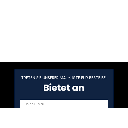
TRETEN SIE UNSERER MAIL-LISTE FÜR BESTE BEI
Bietet an