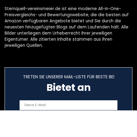
Sternquell-vereinsmeier.de ist eine moderne All-in-One-
Preisvergleichs- und Bewertungswebsite, die die besten auf
Amazon verfügbaren Angebote bietet und Sie durch die
neuesten hinzugefügten Blogs auf dem Laufenden hält. Alle
Bilder unterliegen dem Urheberrecht ihrer jeweiligen
Eigentümer. Alle zitierten Inhalte stammen aus ihren
jeweiligen Quellen.
TRETEN SIE UNSERER MAIL-LISTE FÜR BESTE BEI
Bietet an