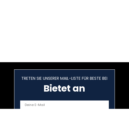
TRETEN SIE UNSERER MAIL-LISTE FÜR BESTE BEI
Bietet an