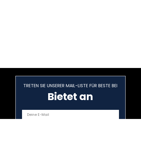
TRETEN SIE UNSERER MAIL-LISTE FÜR BESTE BEI
Bietet an