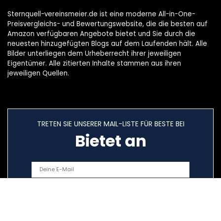
Sternquell-vereinsmeier.de ist eine moderne All-in-One-
Preisvergleichs- und Bewertungswebsite, die die besten auf
Amazon verfügbaren Angebote bietet und Sie durch die
neuesten hinzugefügten Blogs auf dem Laufenden hält. Alle
Bilder unterliegen dem Urheberrecht ihrer jeweiligen
Eigentümer. Alle zitierten Inhalte stammen aus ihren
jeweiligen Quellen.
TRETEN SIE UNSERER MAIL-LISTE FÜR BESTE BEI
Bietet an