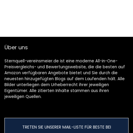
Über uns
Sternquell-vereinsmeier.de ist eine moderne All-in-One-
Preisvergleichs- und Bewertungswebsite, die die besten auf
Amazon verfügbaren Angebote bietet und Sie durch die
neuesten hinzugefügten Blogs auf dem Laufenden hält. Alle
Bilder unterliegen dem Urheberrecht ihrer jeweiligen
Eigentümer. Alle zitierten Inhalte stammen aus ihren
jeweiligen Quellen.
TRETEN SIE UNSERER MAIL-LISTE FÜR BESTE BEI