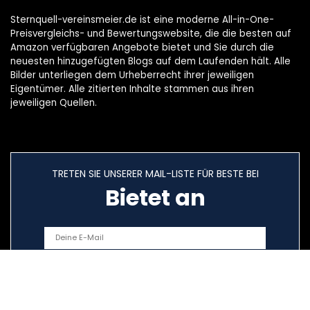
Sternquell-vereinsmeier.de ist eine moderne All-in-One-
Preisvergleichs- und Bewertungswebsite, die die besten auf
Amazon verfügbaren Angebote bietet und Sie durch die
neuesten hinzugefügten Blogs auf dem Laufenden hält. Alle
Bilder unterliegen dem Urheberrecht ihrer jeweiligen
Eigentümer. Alle zitierten Inhalte stammen aus ihren
jeweiligen Quellen.
TRETEN SIE UNSERER MAIL-LISTE FÜR BESTE BEI
Bietet an