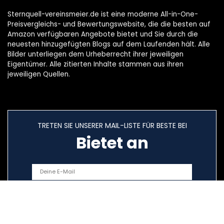
Sternquell-vereinsmeier.de ist eine moderne All-in-One-
Preisvergleichs- und Bewertungswebsite, die die besten auf
Amazon verfügbaren Angebote bietet und Sie durch die
neuesten hinzugefügten Blogs auf dem Laufenden hält. Alle
Bilder unterliegen dem Urheberrecht ihrer jeweiligen
Eigentümer. Alle zitierten Inhalte stammen aus ihren
jeweiligen Quellen.
TRETEN SIE UNSERER MAIL-LISTE FÜR BESTE BEI
Bietet an