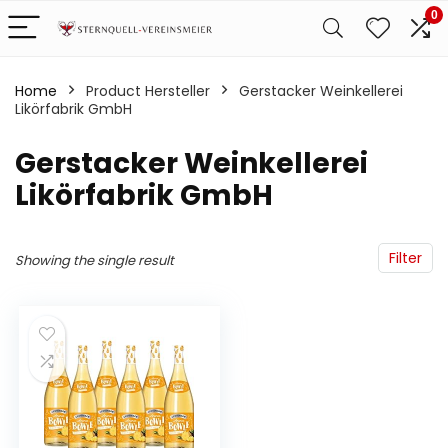
0
Home
Product Hersteller
‎Gerstacker Weinkellerei
Likörfabrik GmbH
‎Gerstacker Weinkellerei
Likörfabrik GmbH
Filter
Showing the single result