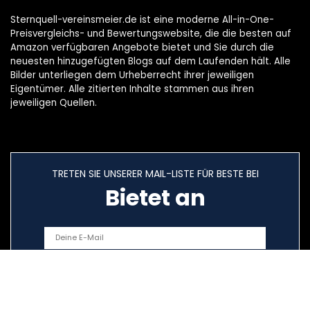
Sternquell-vereinsmeier.de ist eine moderne All-in-One-
Preisvergleichs- und Bewertungswebsite, die die besten auf
Amazon verfügbaren Angebote bietet und Sie durch die
neuesten hinzugefügten Blogs auf dem Laufenden hält. Alle
Bilder unterliegen dem Urheberrecht ihrer jeweiligen
Eigentümer. Alle zitierten Inhalte stammen aus ihren
jeweiligen Quellen.
TRETEN SIE UNSERER MAIL-LISTE FÜR BESTE BEI
Bietet an