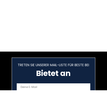
TRETEN SIE UNSERER MAIL-LISTE FÜR BESTE BEI
Bietet an