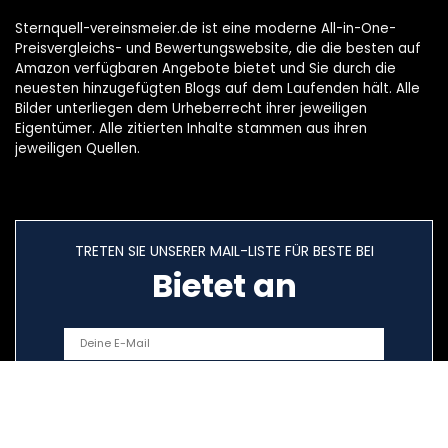
Sternquell-vereinsmeier.de ist eine moderne All-in-One-
Preisvergleichs- und Bewertungswebsite, die die besten auf
Amazon verfügbaren Angebote bietet und Sie durch die
neuesten hinzugefügten Blogs auf dem Laufenden hält. Alle
Bilder unterliegen dem Urheberrecht ihrer jeweiligen
Eigentümer. Alle zitierten Inhalte stammen aus ihren
jeweiligen Quellen.
TRETEN SIE UNSERER MAIL-LISTE FÜR BESTE BEI
Bietet an