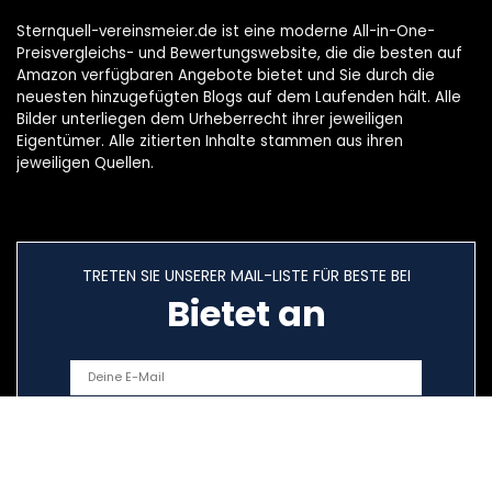
Sternquell-vereinsmeier.de ist eine moderne All-in-One-
Preisvergleichs- und Bewertungswebsite, die die besten auf
Amazon verfügbaren Angebote bietet und Sie durch die
neuesten hinzugefügten Blogs auf dem Laufenden hält. Alle
Bilder unterliegen dem Urheberrecht ihrer jeweiligen
Eigentümer. Alle zitierten Inhalte stammen aus ihren
jeweiligen Quellen.
TRETEN SIE UNSERER MAIL-LISTE FÜR BESTE BEI
Bietet an