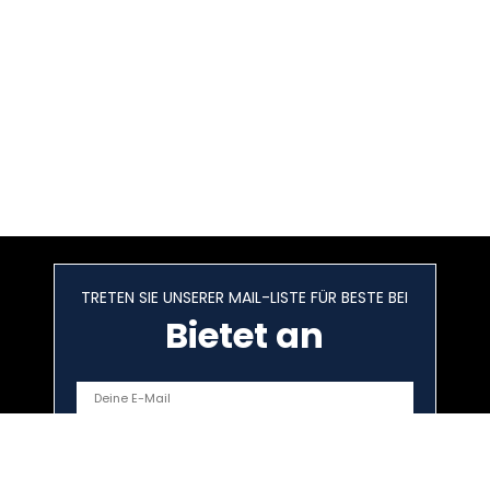
TRETEN SIE UNSERER MAIL-LISTE FÜR BESTE BEI
Bietet an