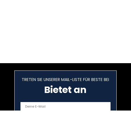
TRETEN SIE UNSERER MAIL-LISTE FÜR BESTE BEI
Bietet an