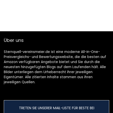
Über uns
Sternquell-vereinsmeier.de ist eine moderne All-in-One-
Preisvergleichs- und Bewertungswebsite, die die besten auf
Amazon verfügbaren Angebote bietet und Sie durch die
neuesten hinzugefügten Blogs auf dem Laufenden hält. Alle
Bilder unterliegen dem Urheberrecht ihrer jeweiligen
Eigentümer. Alle zitierten Inhalte stammen aus ihren
jeweiligen Quellen.
TRETEN SIE UNSERER MAIL-LISTE FÜR BESTE BEI