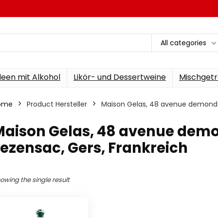
All categories
een mit Alkohol
Likör- und Dessertweine
Mischgetr
ome
Product Hersteller
‎Maison Gelas, 48 avenue demond 
Maison Gelas, 48 avenue demo
ezensac, Gers, Frankreich
owing the single result