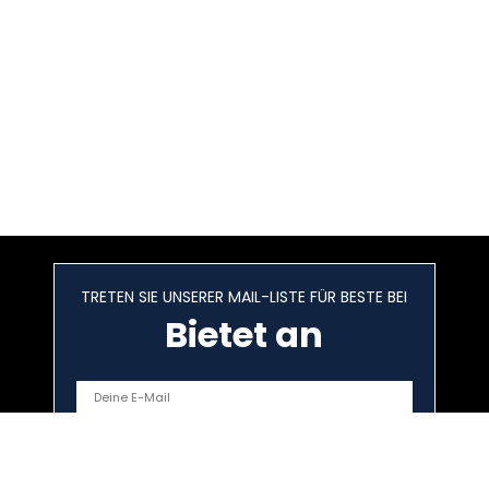
TRETEN SIE UNSERER MAIL-LISTE FÜR BESTE BEI
Bietet an