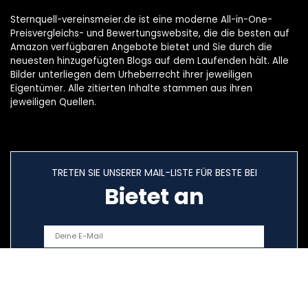
Sternquell-vereinsmeier.de ist eine moderne All-in-One-
Preisvergleichs- und Bewertungswebsite, die die besten auf
Amazon verfügbaren Angebote bietet und Sie durch die
neuesten hinzugefügten Blogs auf dem Laufenden hält. Alle
Bilder unterliegen dem Urheberrecht ihrer jeweiligen
Eigentümer. Alle zitierten Inhalte stammen aus ihren
jeweiligen Quellen.
TRETEN SIE UNSERER MAIL-LISTE FÜR BESTE BEI
Bietet an