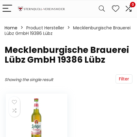
0
Home
Product Hersteller
‎Mecklenburgische Brauerei
Lübz GmbH 19386 Lübz
‎Mecklenburgische Brauerei
Lübz GmbH 19386 Lübz
Filter
Showing the single result