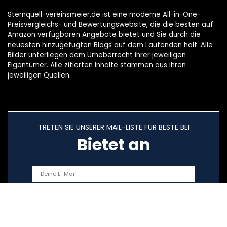
Sternquell-vereinsmeier.de ist eine moderne All-in-One-
Preisvergleichs- und Bewertungswebsite, die die besten auf
Amazon verfügbaren Angebote bietet und Sie durch die
neuesten hinzugefügten Blogs auf dem Laufenden hält. Alle
Bilder unterliegen dem Urheberrecht ihrer jeweiligen
Eigentümer. Alle zitierten Inhalte stammen aus ihren
jeweiligen Quellen.
TRETEN SIE UNSERER MAIL-LISTE FÜR BESTE BEI
Bietet an