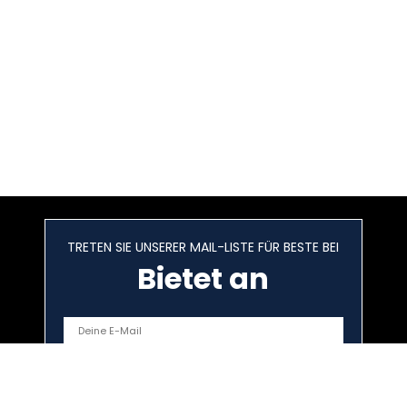
TRETEN SIE UNSERER MAIL-LISTE FÜR BESTE BEI
Bietet an