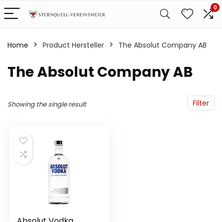
0
Home
Product Hersteller
‎The Absolut Company AB
‎The Absolut Company AB
Filter
Showing the single result
Absolut Vodka