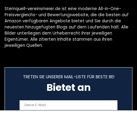
Sternquell-vereinsmeier.de ist eine moderne All-in-One-
Preisvergleichs- und Bewertungswebsite, die die besten auf
Amazon verfügbaren Angebote bietet und Sie durch die
neuesten hinzugefügten Blogs auf dem Laufenden hält. Alle
Bilder unterliegen dem Urheberrecht ihrer jeweiligen
Eigentümer. Alle zitierten Inhalte stammen aus ihren
jeweiligen Quellen.
TRETEN SIE UNSERER MAIL-LISTE FÜR BESTE BEI
Bietet an