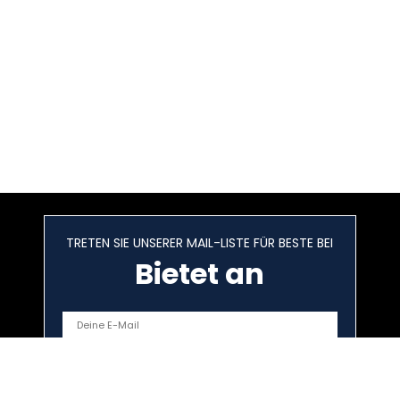
TRETEN SIE UNSERER MAIL-LISTE FÜR BESTE BEI
Bietet an