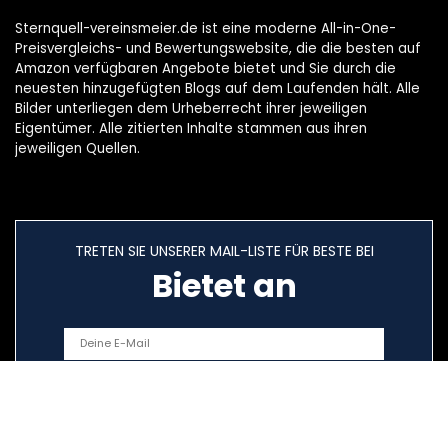
Sternquell-vereinsmeier.de ist eine moderne All-in-One-
Preisvergleichs- und Bewertungswebsite, die die besten auf
Amazon verfügbaren Angebote bietet und Sie durch die
neuesten hinzugefügten Blogs auf dem Laufenden hält. Alle
Bilder unterliegen dem Urheberrecht ihrer jeweiligen
Eigentümer. Alle zitierten Inhalte stammen aus ihren
jeweiligen Quellen.
TRETEN SIE UNSERER MAIL-LISTE FÜR BESTE BEI
Bietet an