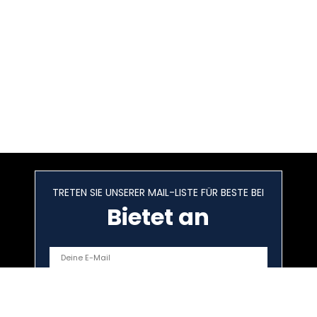
TRETEN SIE UNSERER MAIL-LISTE FÜR BESTE BEI
Bietet an