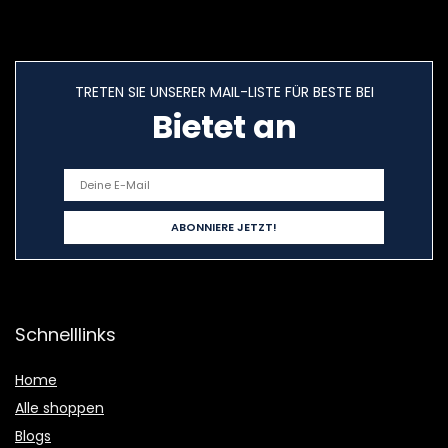
TRETEN SIE UNSERER MAIL-LISTE FÜR BESTE BEI
Bietet an
Schnelllinks
Home
Alle shoppen
Blogs