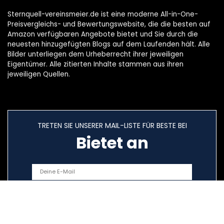
Sternquell-vereinsmeier.de ist eine moderne All-in-One-
Preisvergleichs- und Bewertungswebsite, die die besten auf
Amazon verfügbaren Angebote bietet und Sie durch die
neuesten hinzugefügten Blogs auf dem Laufenden hält. Alle
Bilder unterliegen dem Urheberrecht ihrer jeweiligen
Eigentümer. Alle zitierten Inhalte stammen aus ihren
jeweiligen Quellen.
TRETEN SIE UNSERER MAIL-LISTE FÜR BESTE BEI
Bietet an