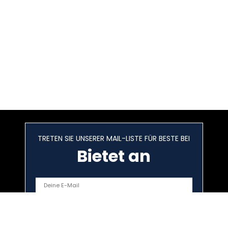
TRETEN SIE UNSERER MAIL-LISTE FÜR BESTE BEI
Bietet an