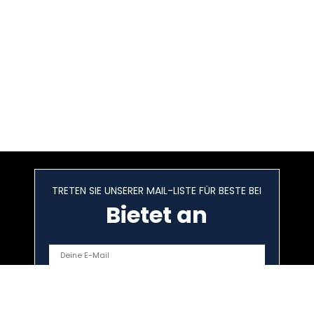
TRETEN SIE UNSERER MAIL-LISTE FÜR BESTE BEI
Bietet an