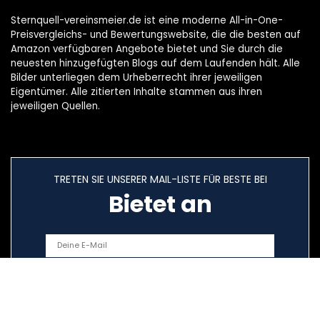
Sternquell-vereinsmeier.de ist eine moderne All-in-One-
Preisvergleichs- und Bewertungswebsite, die die besten auf
Amazon verfügbaren Angebote bietet und Sie durch die
neuesten hinzugefügten Blogs auf dem Laufenden hält. Alle
Bilder unterliegen dem Urheberrecht ihrer jeweiligen
Eigentümer. Alle zitierten Inhalte stammen aus ihren
jeweiligen Quellen.
TRETEN SIE UNSERER MAIL-LISTE FÜR BESTE BEI
Bietet an