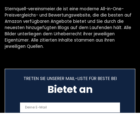
Sternquell-vereinsmeier.de ist eine moderne All-in-One-
Preisvergleichs- und Bewertungswebsite, die die besten auf
Amazon verfügbaren Angebote bietet und Sie durch die
neuesten hinzugefügten Blogs auf dem Laufenden hält. Alle
Bilder unterliegen dem Urheberrecht ihrer jeweiligen
Eigentümer. Alle zitierten Inhalte stammen aus ihren
jeweiligen Quellen.
TRETEN SIE UNSERER MAIL-LISTE FÜR BESTE BEI
Bietet an