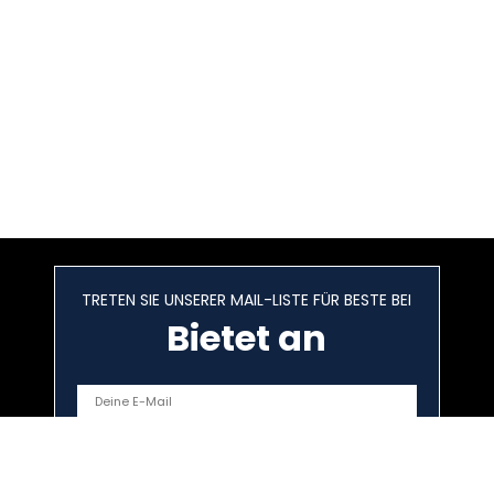
TRETEN SIE UNSERER MAIL-LISTE FÜR BESTE BEI
Bietet an