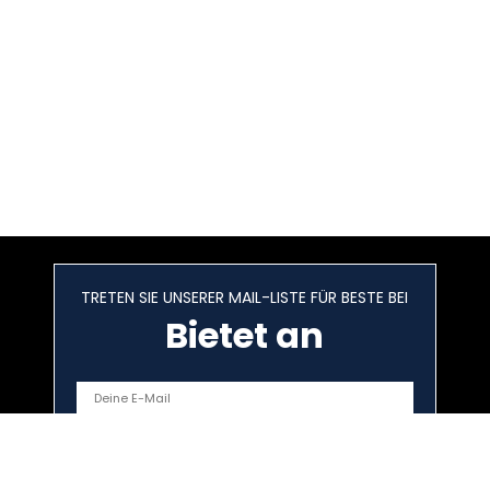
TRETEN SIE UNSERER MAIL-LISTE FÜR BESTE BEI
Bietet an