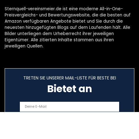
Sternquell-vereinsmeier.de ist eine moderne All-in-One-
Preisvergleichs- und Bewertungswebsite, die die besten auf
Amazon verfügbaren Angebote bietet und Sie durch die
neuesten hinzugefügten Blogs auf dem Laufenden hält. Alle
Bilder unterliegen dem Urheberrecht ihrer jeweiligen
Eigentümer. Alle zitierten Inhalte stammen aus ihren
jeweiligen Quellen.
TRETEN SIE UNSERER MAIL-LISTE FÜR BESTE BEI
Bietet an