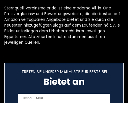
Sternquell-vereinsmeier.de ist eine moderne All-in-One-
Preisvergleichs- und Bewertungswebsite, die die besten auf
Amazon verfügbaren Angebote bietet und Sie durch die
neuesten hinzugefügten Blogs auf dem Laufenden hält. Alle
Bilder unterliegen dem Urheberrecht ihrer jeweiligen
Eigentümer. Alle zitierten Inhalte stammen aus ihren
jeweiligen Quellen.
TRETEN SIE UNSERER MAIL-LISTE FÜR BESTE BEI
Bietet an