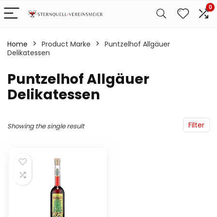
0
Home
Product Marke
‎Puntzelhof Allgäuer
Delikatessen
‎Puntzelhof Allgäuer
Delikatessen
Filter
Showing the single result