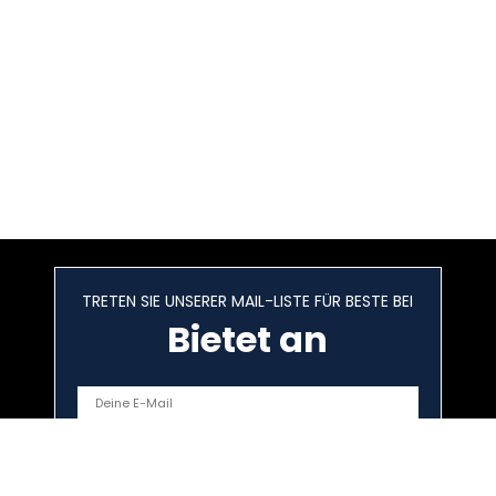
TRETEN SIE UNSERER MAIL-LISTE FÜR BESTE BEI
Bietet an