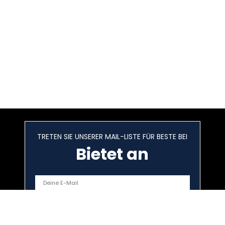
TRETEN SIE UNSERER MAIL-LISTE FÜR BESTE BEI
Bietet an