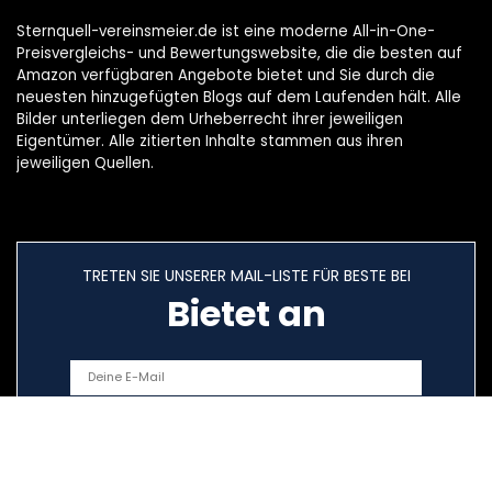
Sternquell-vereinsmeier.de ist eine moderne All-in-One-
Preisvergleichs- und Bewertungswebsite, die die besten auf
Amazon verfügbaren Angebote bietet und Sie durch die
neuesten hinzugefügten Blogs auf dem Laufenden hält. Alle
Bilder unterliegen dem Urheberrecht ihrer jeweiligen
Eigentümer. Alle zitierten Inhalte stammen aus ihren
jeweiligen Quellen.
TRETEN SIE UNSERER MAIL-LISTE FÜR BESTE BEI
Bietet an