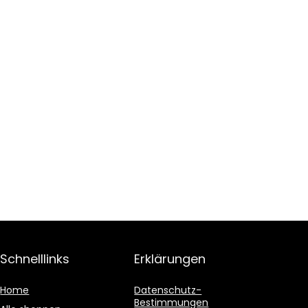
Schnelllinks
Erklärungen
Home
Datenschutz-
Bestimmungen