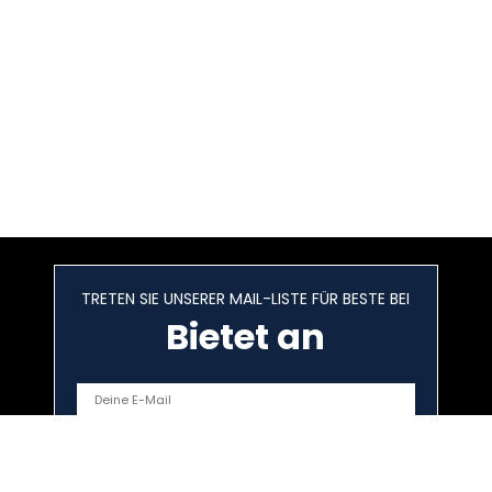
TRETEN SIE UNSERER MAIL-LISTE FÜR BESTE BEI
Bietet an