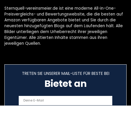
Sternquell-vereinsmeier.de ist eine moderne All-in-One-
Preisvergleichs- und Bewertungswebsite, die die besten auf
Amazon verfügbaren Angebote bietet und Sie durch die
neuesten hinzugefügten Blogs auf dem Laufenden hält. Alle
Bilder unterliegen dem Urheberrecht ihrer jeweiligen
Eigentümer. Alle zitierten Inhalte stammen aus ihren
jeweiligen Quellen.
TRETEN SIE UNSERER MAIL-LISTE FÜR BESTE BEI
Bietet an