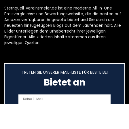
Sternquell-vereinsmeier.de ist eine moderne All-in-One-
Preisvergleichs- und Bewertungswebsite, die die besten auf
Amazon verfügbaren Angebote bietet und Sie durch die
neuesten hinzugefügten Blogs auf dem Laufenden hält. Alle
Bilder unterliegen dem Urheberrecht ihrer jeweiligen
Eigentümer. Alle zitierten Inhalte stammen aus ihren
jeweiligen Quellen.
TRETEN SIE UNSERER MAIL-LISTE FÜR BESTE BEI
Bietet an