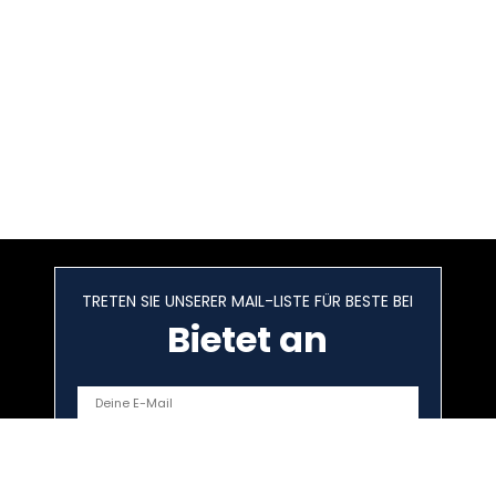
TRETEN SIE UNSERER MAIL-LISTE FÜR BESTE BEI
Bietet an