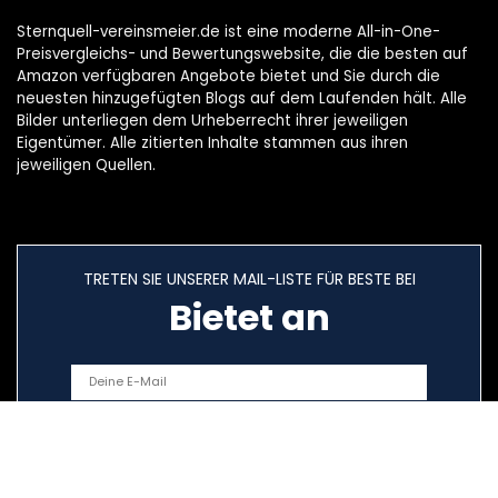
Sternquell-vereinsmeier.de ist eine moderne All-in-One-
Preisvergleichs- und Bewertungswebsite, die die besten auf
Amazon verfügbaren Angebote bietet und Sie durch die
neuesten hinzugefügten Blogs auf dem Laufenden hält. Alle
Bilder unterliegen dem Urheberrecht ihrer jeweiligen
Eigentümer. Alle zitierten Inhalte stammen aus ihren
jeweiligen Quellen.
TRETEN SIE UNSERER MAIL-LISTE FÜR BESTE BEI
Bietet an