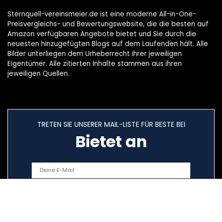
Sternquell-vereinsmeier.de ist eine moderne All-in-One-
Preisvergleichs- und Bewertungswebsite, die die besten auf
Amazon verfügbaren Angebote bietet und Sie durch die
neuesten hinzugefügten Blogs auf dem Laufenden hält. Alle
Bilder unterliegen dem Urheberrecht ihrer jeweiligen
Eigentümer. Alle zitierten Inhalte stammen aus ihren
jeweiligen Quellen.
TRETEN SIE UNSERER MAIL-LISTE FÜR BESTE BEI
Bietet an