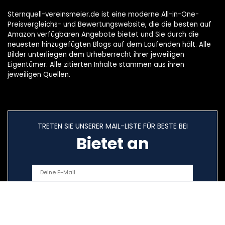
Sternquell-vereinsmeier.de ist eine moderne All-in-One-
Preisvergleichs- und Bewertungswebsite, die die besten auf
Amazon verfügbaren Angebote bietet und Sie durch die
neuesten hinzugefügten Blogs auf dem Laufenden hält. Alle
Bilder unterliegen dem Urheberrecht ihrer jeweiligen
Eigentümer. Alle zitierten Inhalte stammen aus ihren
jeweiligen Quellen.
TRETEN SIE UNSERER MAIL-LISTE FÜR BESTE BEI
Bietet an