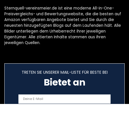
Sternquell-vereinsmeier.de ist eine moderne All-in-One-
Preisvergleichs- und Bewertungswebsite, die die besten auf
Amazon verfügbaren Angebote bietet und Sie durch die
neuesten hinzugefügten Blogs auf dem Laufenden hält. Alle
Bilder unterliegen dem Urheberrecht ihrer jeweiligen
Eigentümer. Alle zitierten Inhalte stammen aus ihren
jeweiligen Quellen.
TRETEN SIE UNSERER MAIL-LISTE FÜR BESTE BEI
Bietet an